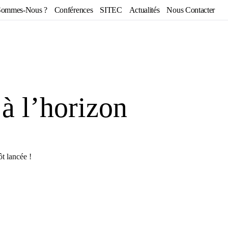
Sommes-Nous ?
Conférences
SITEC
Actualités
Nous Contacter
 à l’horizon
t lancée !