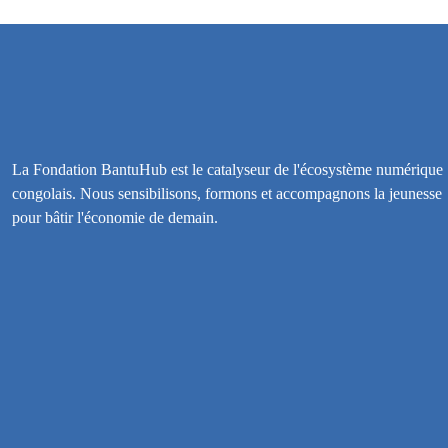
La Fondation BantuHub est le catalyseur de l'écosystème numérique
congolais. Nous sensibilisons, formons et accompagnons la jeunesse
pour bâtir l'économie de demain.