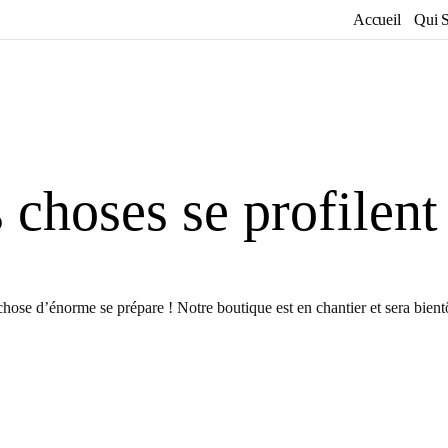
Accueil
Qui 
choses se profilent
hose d’énorme se prépare ! Notre boutique est en chantier et sera bientô