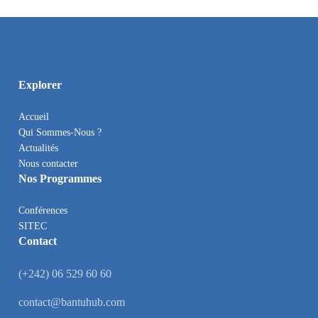
Explorer
Accueil
Qui Sommes-Nous ?
Actualités
Nous contacter
Nos Programmes
Conférences
SITEC
Contact
(+242) 06 529 60 60
contact@bantuhub.com