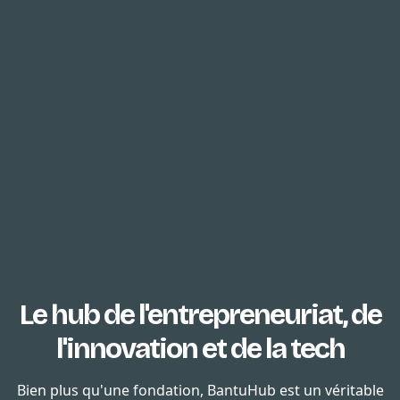
Le hub de l'entrepreneuriat, de
l'innovation et de la tech
Bien plus qu'une fondation, BantuHub est un véritable