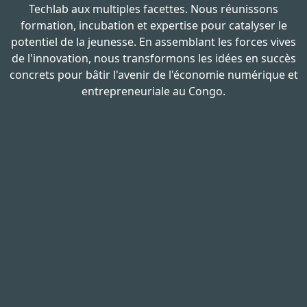
Techlab aux multiples facettes. Nous réunissons
formation, incubation et expertise pour catalyser le
potentiel de la jeunesse. En assemblant les forces vives
de l'innovation, nous transformons les idées en succès
concrets pour bâtir l'avenir de l'économie numérique et
entrepreneuriale au Congo.